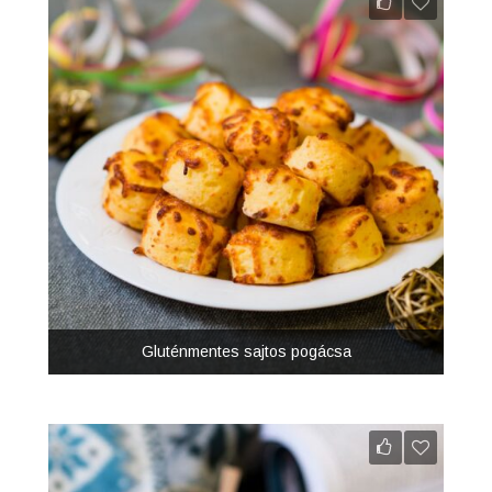
Gluténmentes sajtos pogácsa