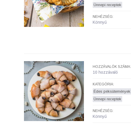
Ünnepi receptek
NEHÉZSÉG:
Könnyű
HOZZÁVALÓK SZÁMA:
10 hozzávaló
KATEGÓRIA:
Édes péksütemények
Ünnepi receptek
NEHÉZSÉG:
Könnyű