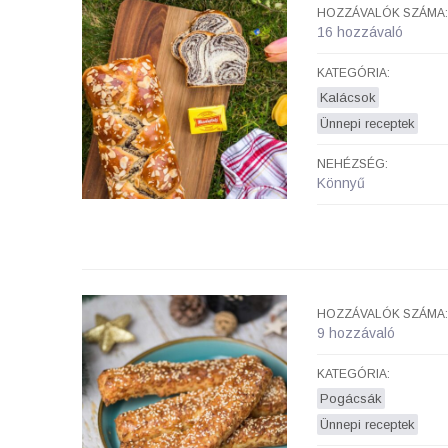
HOZZÁVALÓK SZÁMA:
16 hozzávaló
KATEGÓRIA:
Kalácsok
Ünnepi receptek
NEHÉZSÉG:
Könnyű
HOZZÁVALÓK SZÁMA:
9 hozzávaló
KATEGÓRIA:
Pogácsák
Ünnepi receptek