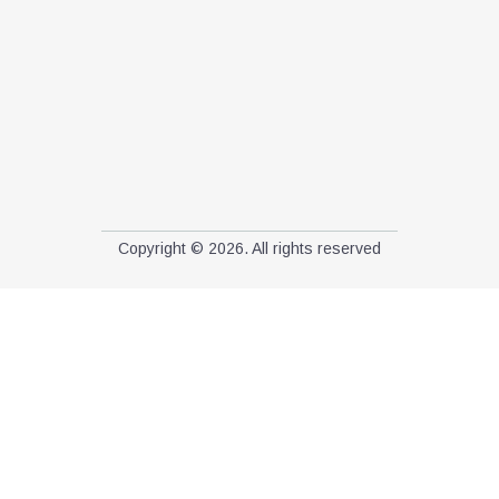
Copyright © 2026. All rights reserved