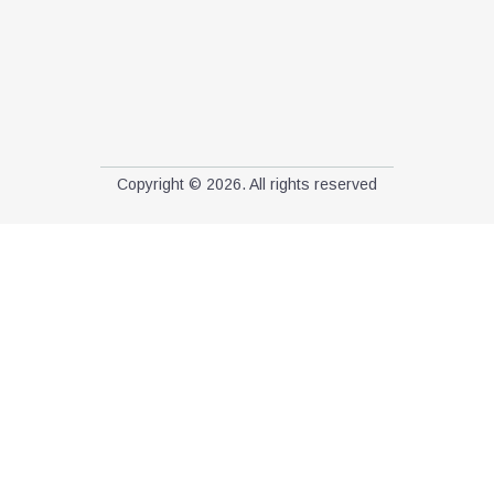
Copyright © 2026. All rights reserved